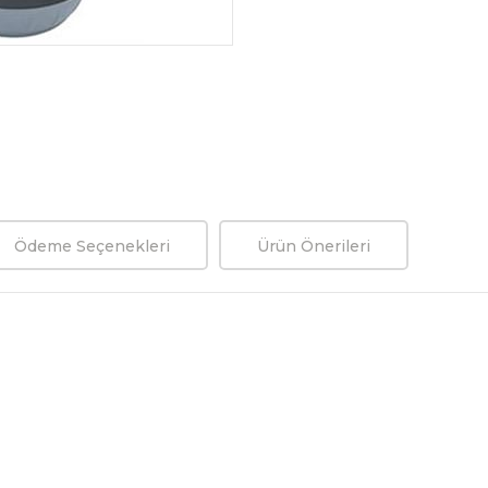
Ödeme Seçenekleri
Ürün Önerileri