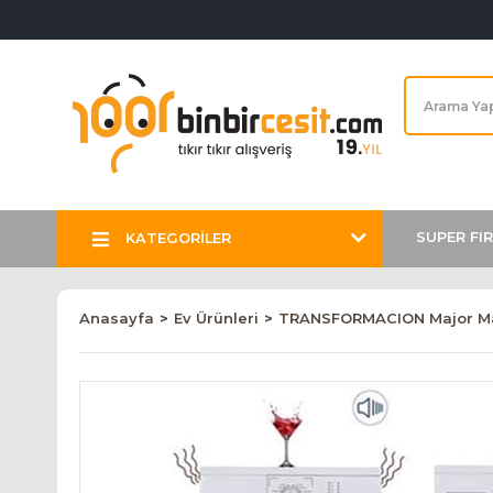
SUPER FI
KATEGORİLER
Anasayfa
Ev Ürünleri
TRANSFORMACION Major Maki